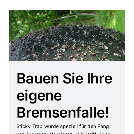
Bauen Sie Ihre
eigene
Bremsenfalle!
Sticky Trap wurde speziell für den Fang