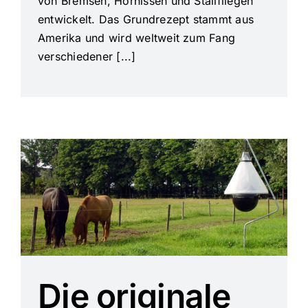
von Bremsen, Hornissen und Stallfliegen
entwickelt. Das Grundrezept stammt aus
Amerika und wird weltweit zum Fang
verschiedener [...]
Die originale