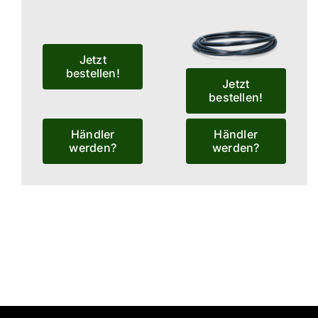
Jetzt
bestellen!
Jetzt
bestellen!
Händler
Händler
werden?
werden?