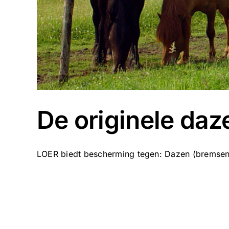
De originele daz
LOER biedt bescherming tegen: Dazen (bremsen,