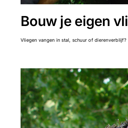
Bouw je eigen vl
Vliegen vangen in stal, schuur of dierenverblijf? 